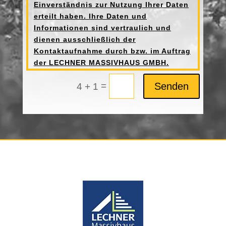
Einverständnis zur Nutzung Ihrer Daten
erteilt haben. Ihre Daten und
Informationen sind vertraulich und
dienen ausschließlich der
Kontaktaufnahme durch bzw. im Auftrag
der LECHNER MASSIVHAUS GMBH.
=
Senden
4 + 1