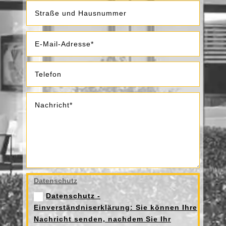
Datenschutz
Datenschutz
-
Einverständniserklärung: Sie können Ihre
Nachricht senden, nachdem Sie Ihr