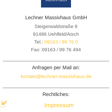
Lechner Massivhaus GmbH
Steigerwaldstraße 8
91486 Uehlfeld/Aisch
Tel.:
09163 / 99 76 0
Fax: 09163 / 99 76 494
Anfragen per Mail an:
kontakt@lechner-massivhaus.de
Rechtliches:
Impressum